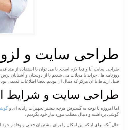
طراحی سایت و لزوم
طراحی سایت آیا واقعا لازم است. یا می توان با استفاده از متد قد
روزنامه ها ، جراید یا مجلات می شدیم یا از دوستان و آشنایان پرس
قبیل ارتباط با آن مرکز که دنبال آن بودیم بعضا اطلاعات قدیمی بود و
طراحی سایت و شرایط ام
اما امروزه با توجه به گسترش هرچه بیشتر تجهیزات رایانه ای و
گوشی
گوشی برداشته و دنبال مطلب مورد نیاز خود بگردیم .
حال آنکه برای اینکه این امکان را برای مشتریان فعلی و وفادار خود 