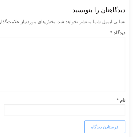
دیدگاهتان را بنویسید
نشانی ایمیل شما منتشر نخواهد شد.
بخش‌های موردنیاز علامت‌گذار
دیدگاه
*
نام
*