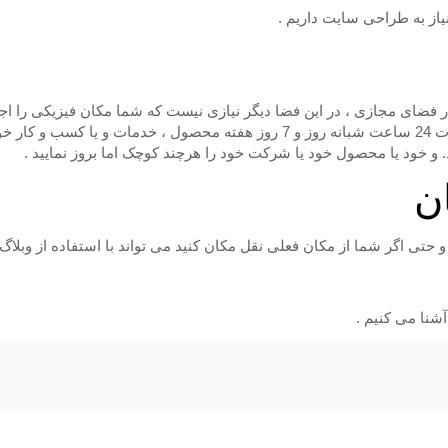
نیاز به طراحی سایت داریم .
ضای مجازی ، در این فضا دیگر نیازی نیست که شما مکان فیزیکی را اجا
باشید . بلکه یک سایت یا وبلاگ طراحی کرده و با استفاده از به صورت 24 ساعت شبانه
 و خود یا محصول خود یا شرکت خود را هرچند کوچک اما بروز نمایید .
ن
 اگر شما از مکان فعلی نقل مکان کنید می تواند با استفاده از وبلاگ ی
آشنا می کنیم .