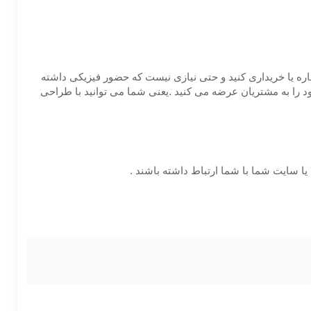
ره یا خریداری کنید و حتی نیازی نیست که حضور فیزیکی داشته
 روز و 7 روز هفته محصول ، خدمات و یا کسب و کار خود را به مشتریان عرضه می کنید .یعنی شما می توانید با طراحی
ا سایت شما با شما ارتباط داشته باشند .