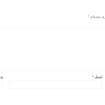
ی شده‌اند
*
ایمیل
*
وب