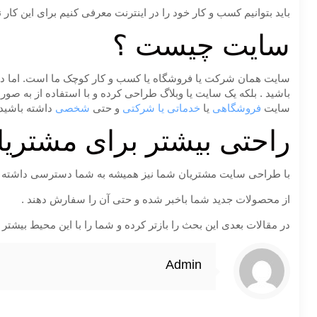
باید بتوانیم کسب و کار خود را در اینترنت معرفی کنیم برای این کار 
سایت چیست ؟
سایت همان شرکت یا فروشگاه یا کسب و کار کوچک ما است. اما در ف
سایت
فروشگاهی
یا
خدماتی یا شرکتی
و حتی
شخصی
داشته باشید.
راحتی بیشتر برای مشتریا
با طراحی سایت مشتریان شما نیز همیشه به شما دسترسی داشته و حتی
از محصولات جدید شما باخبر شده و حتی آن را سفارش دهند .
در مقالات بعدی این بحث را بازتر کرده و شما را با این محیط بیشتر 
Admin