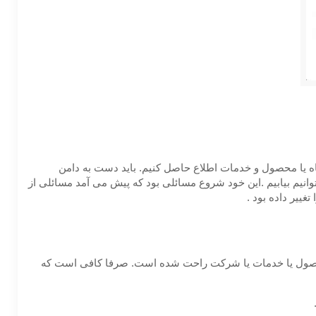
گاه یا محصول و خدمات اطلاع حاصل کنیم. باید دست به دامن
انیم بیابیم .این خود شروع مسائلی بود که پیش می آمد مسائلی از
غییر داده بود .
صول یا خدمات یا شرکت راحت شده است. صرفا کافی است که