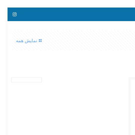
نمایش همه