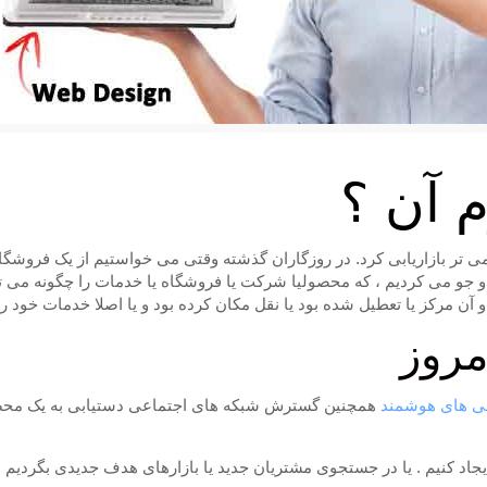
 آن ؟
یمی تر بازاریابی کرد. در روزگاران گذشته وقتی می خواستیم از یک فروش
 و جو می کردیم ، که محصولیا شرکت یا فروشگاه یا خدمات را چگونه می تو
 آن مرکز یا تعطیل شده بود یا نقل مکان کرده بود و یا اصلا خدمات خود را ت
روز
 های هوشمند
همچنین گسترش شبکه های اجتماعی دستیابی به یک مح
ایجاد کنیم . یا در جستجوی مشتریان جدید یا بازارهای هدف جدیدی بگردیم .