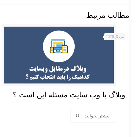
مطالب مرتبط
می 3, 2020
وبلاگ یا وب سایت مسئله این است ؟
بیشتر بخوانید